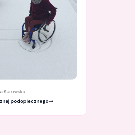
a Kurowska
znaj podopiecznego