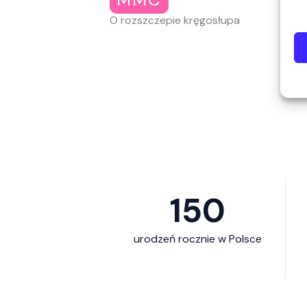
O rozszczepie kręgosłupa
150
urodzeń rocznie w Polsce