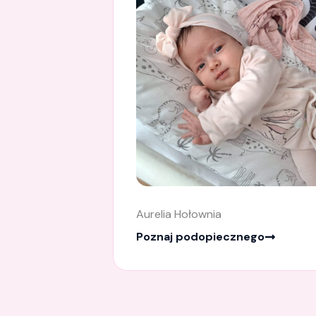
Aurelia Hołownia
Poznaj podopiecznego