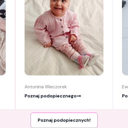
Antonina Wieczorek
Ew
Poznaj podopiecznego
Po
Poznaj podopiecznych!