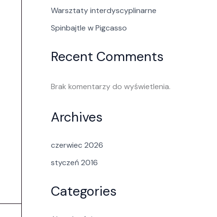
Warsztaty interdyscyplinarne
Spinbajtle w Pigcasso
Recent Comments
Brak komentarzy do wyświetlenia.
Archives
czerwiec 2026
styczeń 2016
Categories