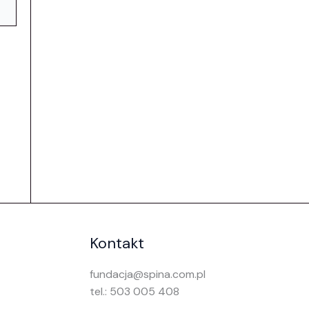
Kontakt
fundacja@spina.com.pl
tel.: 503 005 408