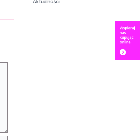
Aktualności
Wspieraj
nas
kupując
online