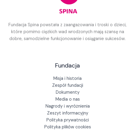
Fundacja Spina powstała z zaangażowania i troski o dzieci,
które pomimo ciężkich wad wrodzonych mają szansę na
dobre, samodzielne funkcjonowanie i osiąganie sukcesów.
Fundacja
Misja i historia
Zespół fundacji
Dokumenty
Media o nas
Nagrody i wyróżnienia
Zeszyt informacyjny
Polityka prywatności
Polityka plików cookies