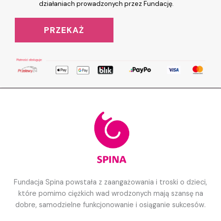
działaniach prowadzonych przez Fundację.
PRZEKAŻ
Fundacja Spina powstała z zaangażowania i troski o dzieci,
które pomimo ciężkich wad wrodzonych mają szansę na
dobre, samodzielne funkcjonowanie i osiąganie sukcesów.