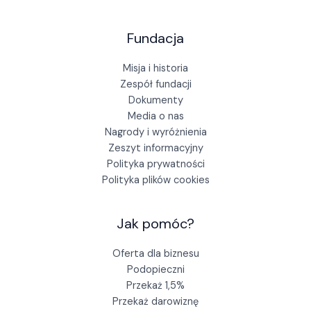
Fundacja
Misja i historia
Zespół fundacji
Dokumenty
Media o nas
Nagrody i wyróżnienia
Zeszyt informacyjny
Polityka prywatności
Polityka plików cookies
Jak pomóc?
Oferta dla biznesu
Podopieczni
Przekaż 1,5%
Przekaż darowiznę