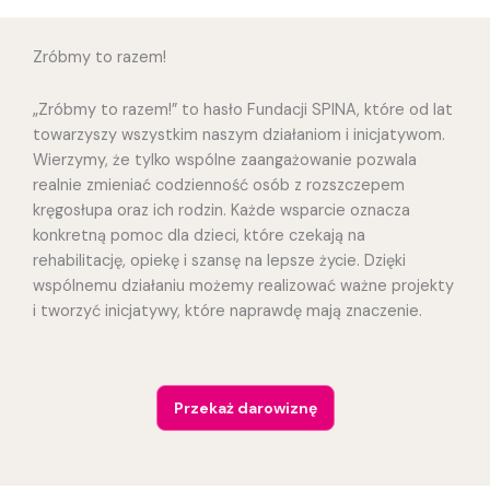
Zróbmy to razem!
„Zróbmy to razem!” to hasło Fundacji SPINA, które od lat
towarzyszy wszystkim naszym działaniom i inicjatywom.
Wierzymy, że tylko wspólne zaangażowanie pozwala
realnie zmieniać codzienność osób z rozszczepem
kręgosłupa oraz ich rodzin. Każde wsparcie oznacza
konkretną pomoc dla dzieci, które czekają na
rehabilitację, opiekę i szansę na lepsze życie. Dzięki
wspólnemu działaniu możemy realizować ważne projekty
i tworzyć inicjatywy, które naprawdę mają znaczenie.
Przekaż darowiznę