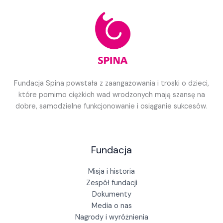
Fundacja Spina powstała z zaangażowania i troski o dzieci,
które pomimo ciężkich wad wrodzonych mają szansę na
dobre, samodzielne funkcjonowanie i osiąganie sukcesów.
Fundacja
Misja i historia
Zespół fundacji
Dokumenty
Media o nas
Nagrody i wyróżnienia